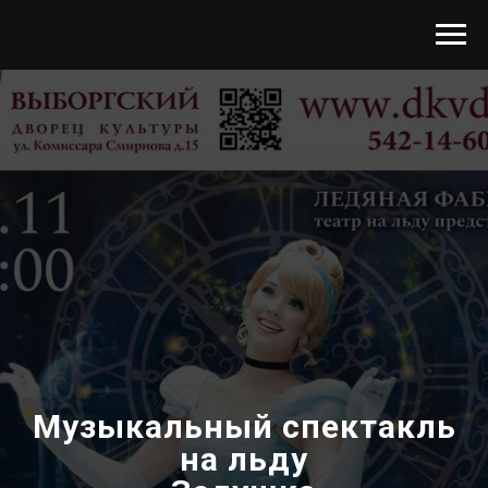
Музыкальный спектакль
на льду