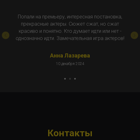
Попали на премьеру, интересная постановка,
прекрасные актеры. Сюжет сжат, но сжат
красиво и понятно. Кто думает идти или нет -
однозначно идти. Замечательная игра актеров!
Анна Лазарева
10 декабря 2024
Контакты