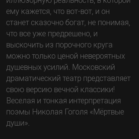
иллюзорную реальность, в которой
ему кажется, что вот-вот, и он
станет сказочно богат, не понимая,
что все уже предрешено, и
выскочить из порочного круга
можно только ценой невероятных
душевных усилий. Московский
драматический театр представляет
свою версию вечной классики!
Веселая и тонкая интерпретация
поэмы Николая Гоголя «Мёртвые
души».