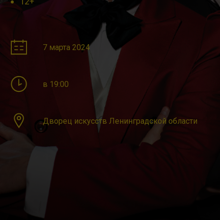
12+
7 марта 2024
в 19:00
Дворец искусств Ленинградской области