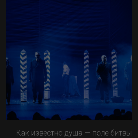
Как известно душа — поле битвы