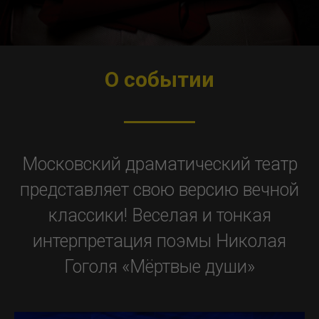
О событии
Московский драматический театр
представляет свою версию вечной
классики! Веселая и тонкая
интерпретация поэмы Николая
Гоголя «Мёртвые души»