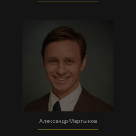
Александр Мартынов