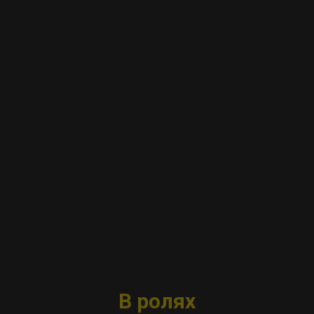
В ролях