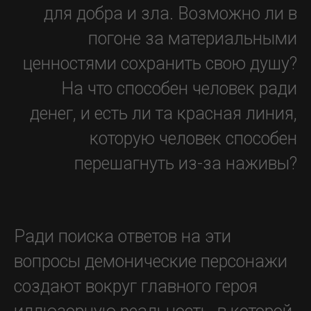
для добра и зла. Возможно ли в
погоне за материальными
ценностями сохранить свою душу?
На что способен человек ради
денег, и есть ли та красная линия,
которую человек способен
перешагнуть из-за наживы?
Ради поиска ответов на эти
вопросы демонические персонажи
создают вокруг главного героя