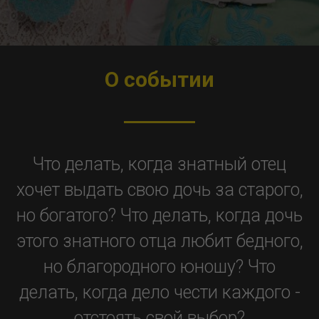
О событии
Что делать, когда знатный отец
хочет выдать свою дочь за старого,
но богатого? Что делать, когда дочь
этого знатного отца любит бедного,
но благородного юношу? Что
делать, когда дело чести каждого -
отстоять свой выбор?