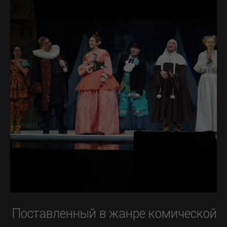
Поставленный в жанре комической