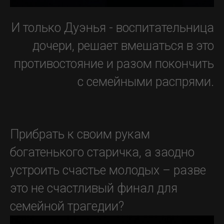
И только Дуэнья - воспитательница
дочери, решает вмешаться в это
противостояние и разом покончить
с семейными распрями.
Прибрать к своим рукам
богатенького старичка, а заодно
устроить счастье молодых – разве
это не счастливый финал для
семейной трагедии?