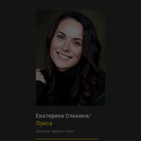
Екатерина Олькина/
Луиса
Актриса театра и кино