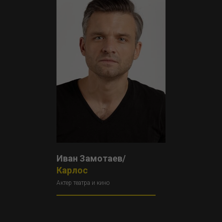
Иван Замотаев/
Карлос
Актер театра и кино