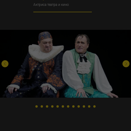
Актриса театра и кино