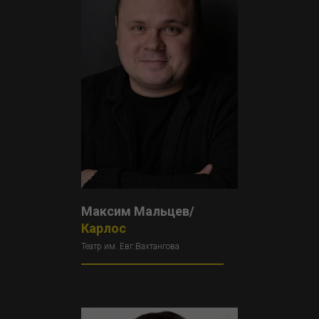
Максим Мальцев/
Карлос
Театр им. Евг.Вахтангова