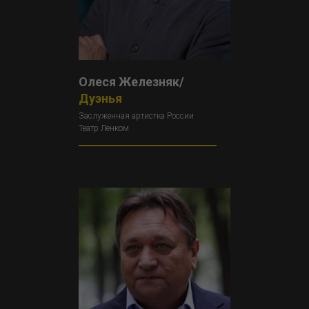
Олеся Железняк/
Дуэнья
Заслуженная артистка России
Театр Ленком