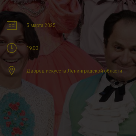
5 марта 2025
19:00
Дворец искусств Ленинградской области