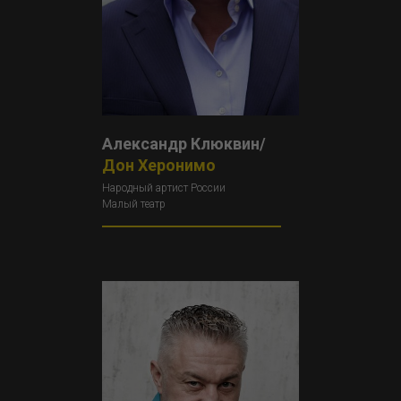
Александр Клюквин/
Дон Херонимо
Народный артист России
Малый театр