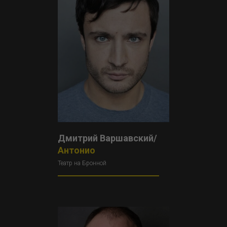
Дмитрий Варшавский/
Антонио
Театр на Бронной