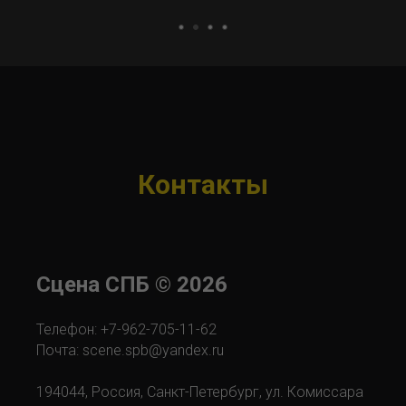
Андрей Толстов
Контакты
Сцена СПБ
©
2026
Телефон: +7-962-705-11-62
Почта: scene.spb@yandex.ru